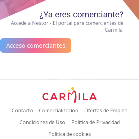
¿Ya eres comerciante?
Accede a Nestor - El portal para comerciantes de
Carmila.
Acceso comerciantes
Contacto
Comercialización
Ofertas de Empleo
Condiciones de Uso
Política de Privacidad
Política de cookies