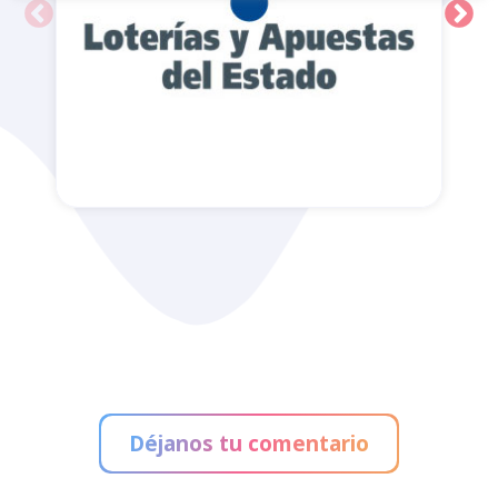
Administración de Loterías
Déjanos tu comentario