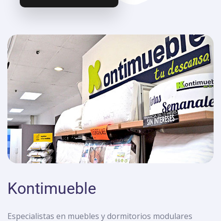
Kontimueble
Especialistas en muebles y dormitorios modulares