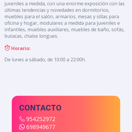
juveniles a medida, con una enorme exposición con las
últimas tendencias y novedades en dormitorios,
muebles para el salón, armarios, mesas y sillas para
oficina y hogar, modulares a medida para juveniles e
infantiles, muebles auxiliares, muebles de baño, sofás,
butacas, chaise longues.
Horario:
De lunes a sábado, de 10:00 a 22:00h.
CONTACTO
954252972
698949677