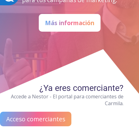
Más información
¿Ya eres comerciante?
Accede a Nestor - El portal para comerciantes de
Carmila.
Acceso comerciantes