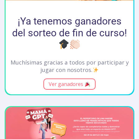
¡Ya tenemos ganadores
del sorteo de fin de curso!
Muchísimas gracias a todos por participar y
jugar con nosotros.
Ver ganadores