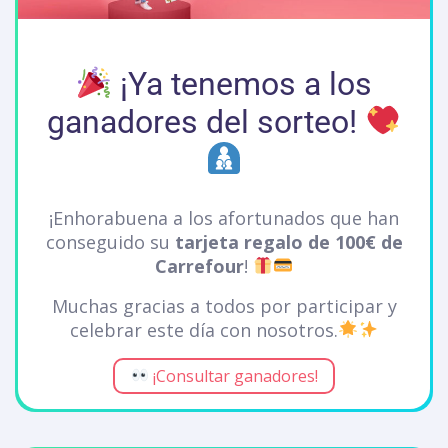
¡Ya tenemos a los
ganadores del sorteo!
¡Enhorabuena a los afortunados que han
conseguido su
tarjeta regalo de 100€ de
Carrefour
!
Muchas gracias a todos por participar y
celebrar este día con nosotros.
¡Consultar ganadores!