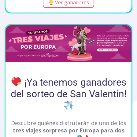
Ver ganadores
¡Ya tenemos ganadores
del sorteo de San Valentín!
Descubre quiénes disfrutarán de uno de los
tres viajes sorpresa por Europa para dos