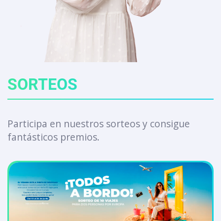
SORTEOS
Participa en nuestros sorteos y consigue
fantásticos premios.