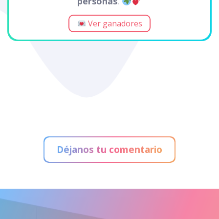
personas
.
Ver ganadores
Déjanos tu comentario