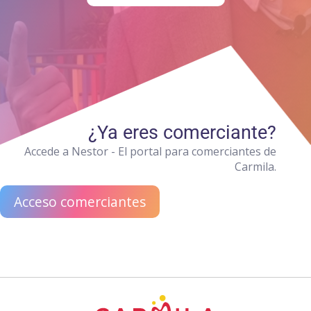
¿Ya eres comerciante?
Accede a Nestor - El portal para comerciantes de
Carmila.
Acceso comerciantes