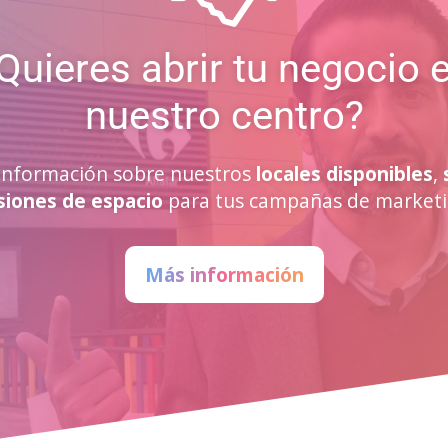
Quieres abrir tu negocio 
nuestro centro?
a información sobre nuestros
locales disponibles
,
siones de espacio
para tus campañas de marketi
Más información