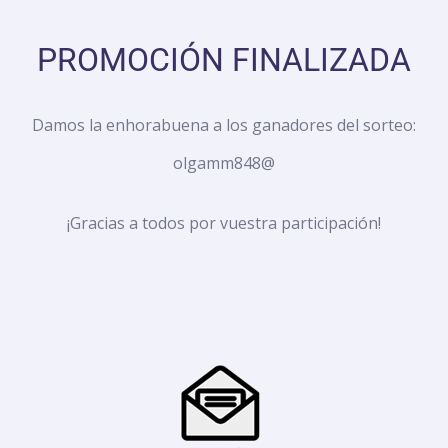
PROMOCIÓN FINALIZADA
Damos la enhorabuena a los ganadores del sorteo:
olgamm848@
¡Gracias a todos por vuestra participación!