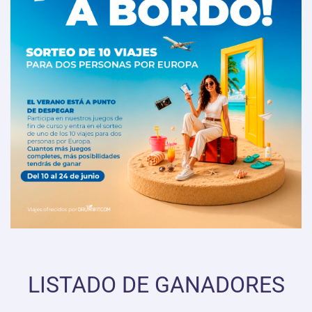
LISTADO DE GANADORES