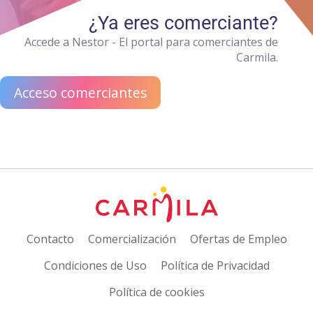
¿Ya eres comerciante?
Accede a Nestor - El portal para comerciantes de
Carmila.
Acceso comerciantes
Contacto
Comercialización
Ofertas de Empleo
Condiciones de Uso
Política de Privacidad
Política de cookies