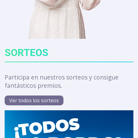
SORTEOS
Participa en nuestros sorteos y consigue
fantásticos premios.
Ver todos los sorteos