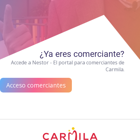
¿Ya eres comerciante?
Accede a Nestor - El portal para comerciantes de
Carmila.
Acceso comerciantes