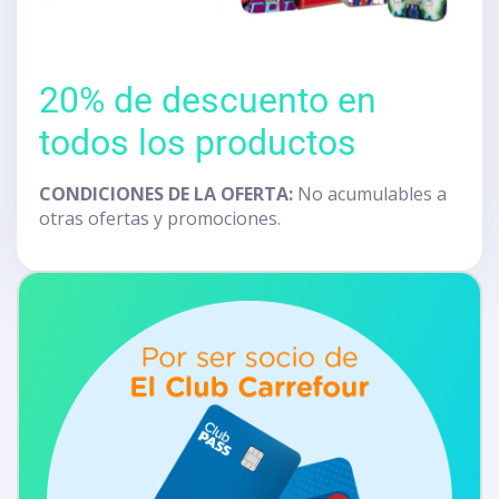
20% de descuento en
todos los productos
CONDICIONES DE LA OFERTA:
No acumulables a
otras ofertas y promociones.