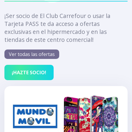
¡Ser socio de El Club Carrefour o usar la
Tarjeta PASS te da acceso a ofertas
exclusivas en el hipermercado y en las
tiendas de este centro comercial!
Ver todas las ofertas
¡HAZTE SOCIO!